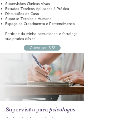
Supervisões Clínicas Vivas
Estudos Teóricos Aplicados à Prática
Discussões de Caso
Suporte Técnico e Humano
Espaço de Crescimento e Pertencimento
Participe da minha comunidade e fortaleça
sua prática clínica!
Quero ser ISIS!
Supervisão para
psicólogos