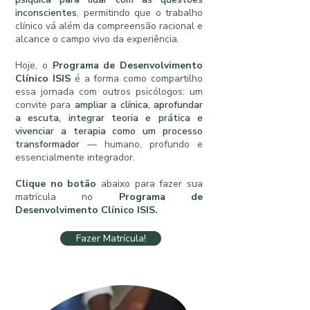
inconscientes
, permitindo que o trabalho
clínico vá além da compreensão racional e
alcance o campo vivo da experiência.
Hoje, o
Programa de Desenvolvimento
Clínico ISIS
é a forma como compartilho
essa jornada com outros psicólogos: um
convite para
ampliar a clínica, aprofundar
a escuta, integrar teoria e prática e
vivenciar a terapia como um processo
transformador
— humano, profundo e
essencialmente integrador.
Clique no botão
abaixo para fazer sua
matrícula no
Programa de
Desenvolvimento Clínico ISIS.
Fazer Matrícula!