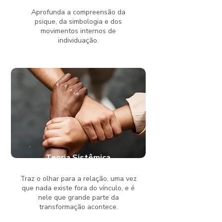
Aprofunda a compreensão da
psique, da simbologia e dos
movimentos internos de
individuação.
Teoria Sistêmica
Traz o olhar para a relação, uma vez
que nada existe fora do vínculo, e é
nele que grande parte da
transformação acontece.