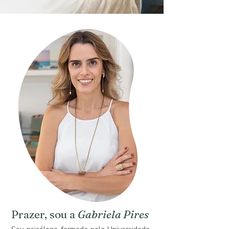
Prazer, sou a
Gabriela Pires