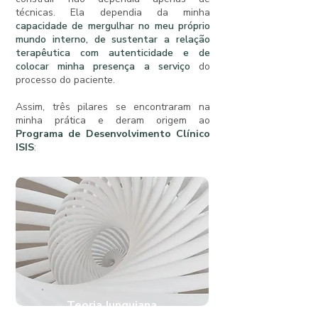
técnicas. Ela dependia da minha
capacidade de mergulhar no meu próprio
mundo interno, de sustentar a relação
terapêutica com autenticidade e de
colocar minha presença a serviço
do
processo do paciente.
Assim, três pilares se encontraram na
minha prática e deram origem ao
Programa de Desenvolvimento Clínico
ISIS
:
Teoria Junguiana