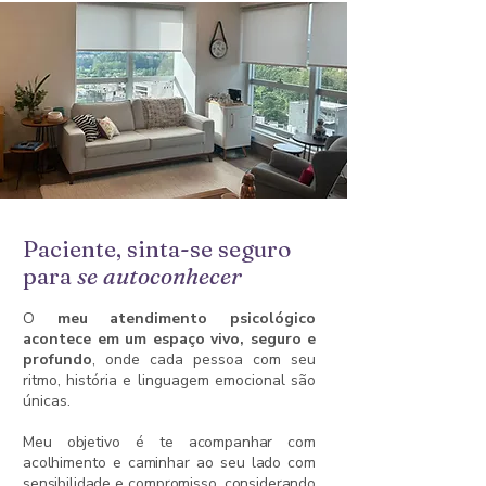
Paciente, sinta-se seguro
para
se
autoconhecer
O
meu atendimento psicológico
acontece em um espaço vivo, seguro e
profundo
, onde cada pessoa com seu
ritmo, história e linguagem emocional são
únicas.
Meu objetivo é te acompanhar com
acolhimento e caminhar ao seu lado com
sensibilidade e compromisso, considerando