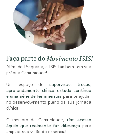
Faça parte do
Movimento ISIS!
Além do Programa, o ISIS também tem sua
própria Comunidade!
Um espaço de
supervisão, trocas,
aprofundamento clínico, estudo contínuo
e uma série de ferramentas
para te ajudar
no desenvolvimento pleno da sua jornada
clínica.
O membro da Comunidade,
têm acesso
àquilo que realmente faz diferença
para
ampliar sua visão do essencial: