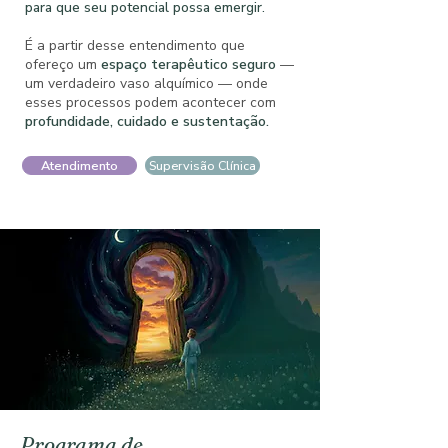
para que seu potencial possa emergir.
É a partir desse entendimento que
ofereço um
espaço terapêutico seguro
—
um verdadeiro vaso alquímico — onde
esses processos podem acontecer com
profundidade, cuidado e sustentação.
Atendimento
Supervisão Clínica
Programa de