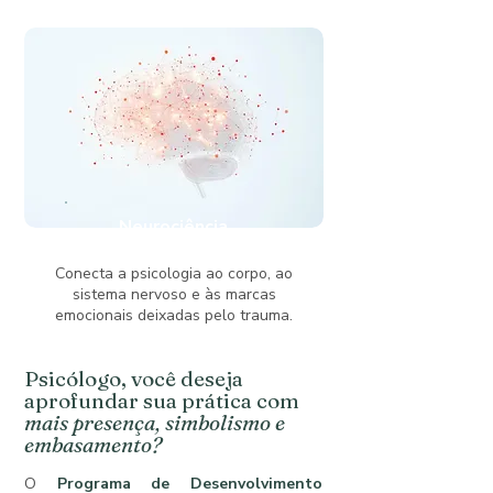
Neurociência
Conecta a psicologia ao corpo, ao
sistema nervoso e às marcas
emocionais deixadas pelo trauma.
Psicólogo, você deseja
aprofundar sua prática com
mais presença, simbolismo e
embasamento?
O
Programa de Desenvolvimento